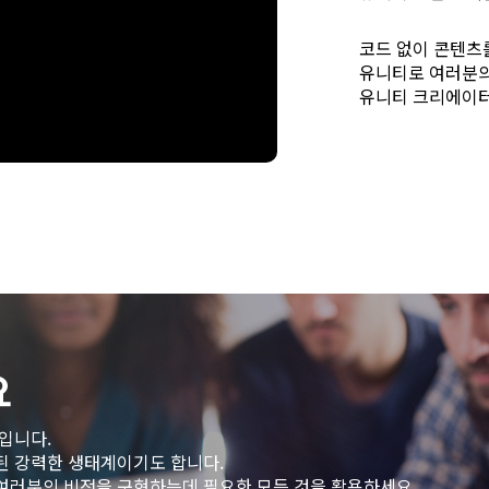
코드 없이 콘텐츠를
유니티로 여러분의
유니티 크리에이터
요
상입니다.
계된 강력한 생태계이기도 합니다.
여러분의 비전을 구현하는데 필요한 모든 것을 활용하세요.