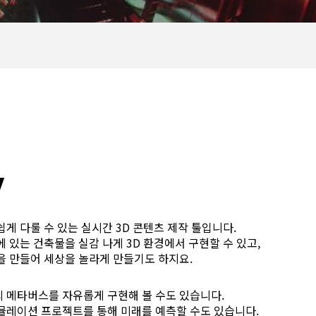
y
게 다룰 수 있는 실시간 3D 콘텐츠 제작 툴입니다.
 있는 건축물을 실감 나게 3D 환경에서 구현할 수 있고,
을 만들어 세상을 놀라게 만들기도 하지요.
 메타버스를 자유롭게 구현해 볼 수도 있습니다.
뮬레이션 프로젝트를 통해 미래를 예측할 수도 있습니다.