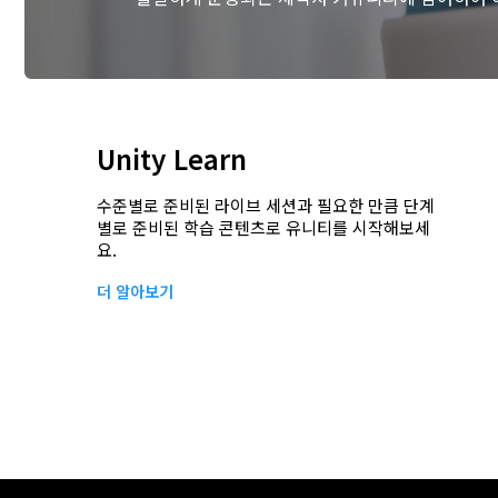
Unity Learn
수준별로 준비된 라이브 세션과 필요한 만큼 단계
별로 준비된 학습 콘텐츠로 유니티를 시작해보세
요.
더 알아보기