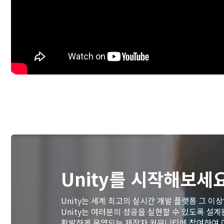
Unity를 시작해보세
Unity는 세계 최고의 실시간 개발 플랫폼 그 이
Unity는 여러분의 성공을 실현할 수 있도록 설
활발하게 운영되는 제작자 커뮤니티에 참여하여 