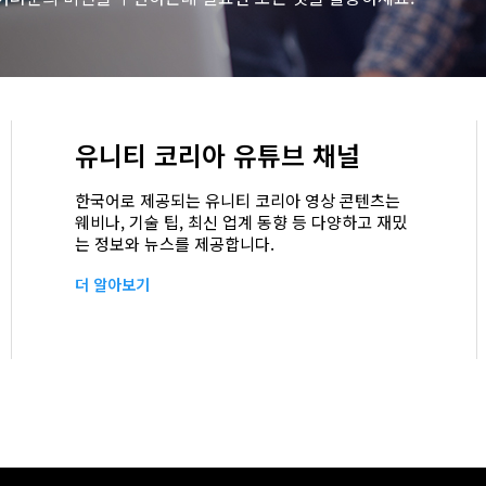
유니티 코리아 유튜브 채널
한국어로 제공되는 유니티 코리아 영상 콘텐츠는
웨비나, 기술 팁, 최신 업계 동향 등 다양하고 재밌
는 정보와 뉴스를 제공합니다.
더 알아보기