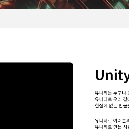
Unit
유니티는 누구나 쉽
유니티로 우리 곁에
현실에 없는 인물
유니티로 여러분의
유니티로 만든 시