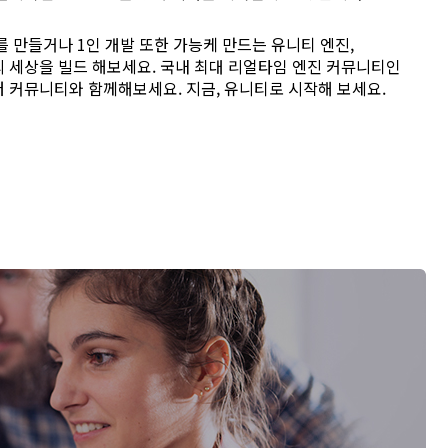
 만들거나 1인 개발 또한 가능케 만드는 유니티 엔진,
 세상을 빌드 해보세요. 국내 최대 리얼타임 엔진 커뮤니티인
 커뮤니티와 함께해보세요. 지금, 유니티로 시작해 보세요.