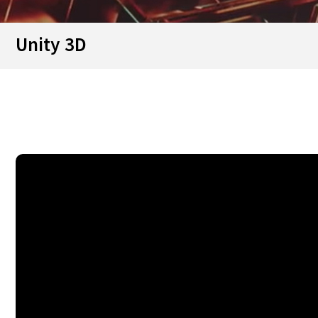
Unity 3D