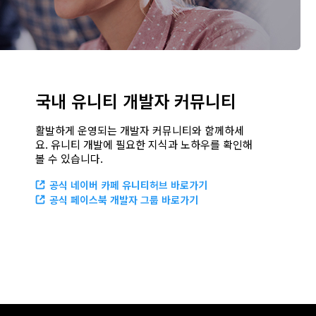
국내 유니티 개발자 커뮤니티
활발하게 운영되는 개발자 커뮤니티와 함께하세
요. 유니티 개발에 필요한 지식과 노하우를 확인해
볼 수 있습니다.
공식 네이버 카페 유니티허브 바로가기
공식 페이스북 개발자 그룹 바로가기