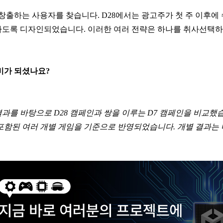
 창출하는 사용자를 찾습니다. D28에서는 광고주가 첫 주 이후
도록 디자인되었습니다. 이러한 여러 전략은 하나를 취사선택하는
비가 되셨나요?
석 결과를 바탕으로 D28 캠페인과 쌍을 이루는 D7 캠페인을 비교했습니
포함된 여러 개별 게임을 기준으로 반영되었습니다. 개별 결과는 