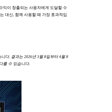
에 수익이 창출되는 사용자에게 도달할 수
 대신, 함께 사용할 때 가장 효과적입
다. 결과는 2026년 3월 8일부터 4월 8
다를 수 있습니다.