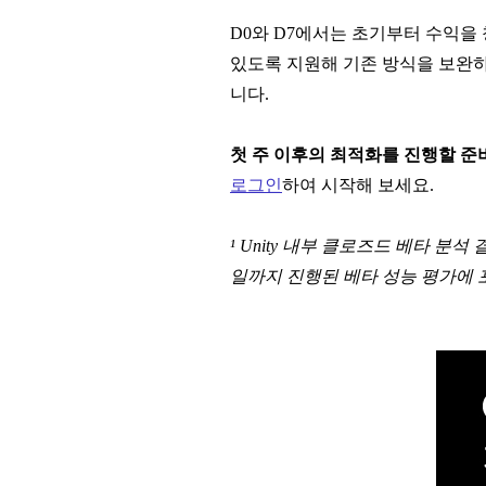
D0와 D7에서는 초기부터 수익을
있도록 지원해 기존 방식을 보완하
니다.
첫 주 이후의 최적화를 진행할 준
로그인
하여 시작해 보세요.
¹ Unity 내부 클로즈드 베타 분
일까지 진행된 베타 성능 평가에 