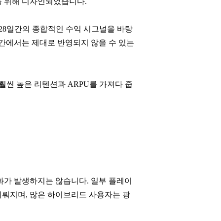
임을 위해 디자인되었습니다.
가 28일간의 종합적인 수익 시그널을 바탕
기간에서는 제대로 반영되지 않을 수 있는
 훨씬 높은 리텐션과 ARPU를 가져다 줍
화가 발생하지는 않습니다. 일부 플레이
이뤄지며, 많은 하이브리드 사용자는 광