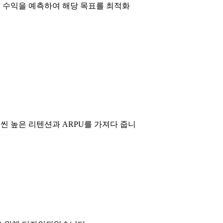
 광고 수익을 예측하여 해당 목표를 최적화
 훨씬 높은 리텐션과 ARPU를 가져다 줍니