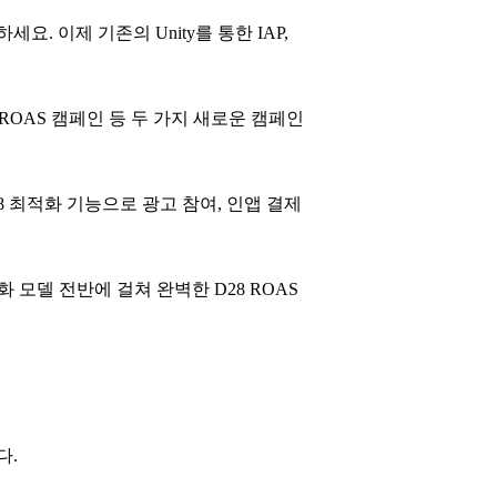
. 이제 기존의 Unity를 통한 IAP,
리드 ROAS 캠페인 등 두 가지 새로운 캠페인
 최적화 기능으로 광고 참여, 인앱 결제
수익화 모델 전반에 걸쳐 완벽한 D28 ROAS
다.