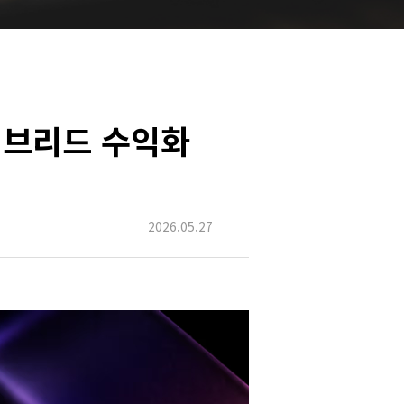
 하이브리드 수익화
2026.05.27