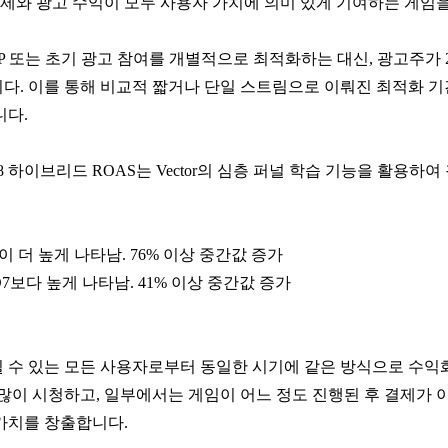
앱 결제와 광고 수익이 모두 사용자 가치에 의미 있게 기여하는 게
IAP 또는 초기 광고 참여를 개별적으로 최적화하는 대신, 광고주
다. 이를 통해 비교적 짧거나 단일 스트림으로 이뤄진 최적화 
니다.
 하이브리드 ROAS는 Vector의 심층 퍼널 학습 기능을 활용하여
션이 더 높게 나타남. 76% 이상 중간값 증가
 D7보다 높게 나타남. 41% 이상 중간값 증가
 수 있는 모든 사용자로부터 동일한 시기에 같은 방식으로 수익
 많이 시청하고, 일부에서는 게임이 어느 정도 진행된 후 결제가 
가치를 창출합니다.