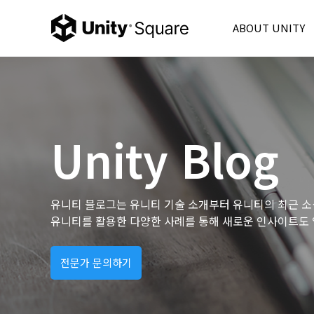
ABOUT UNITY
Unity Korea
Unity 6
Product
Unity Ads
Unity Blog
Consulting
Partner
FAQ
유니티 블로그는 유니티 기술 소개부터 유니티의 최근 소
유니티를 활용한 다양한 사례를 통해 새로운 인사이트도 
전문가 문의하기