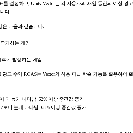
표를 설정하고, Unity Vector는 각 사용자의 28일 동안의 예상
니다.
임은 다음과 같습니다.
 증가하는 게임
이후에 발생하는 게임
 광고 수익 ROAS는 Vector의 심층 퍼널 학습 기능을 활용하여
션이 더 높게 나타남. 62% 이상 중간값 증가
 D7보다 높게 나타남. 68% 이상 중간값 증가