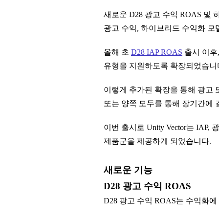
새로운 D28 광고 수익 ROAS 및
광고 수익, 하이브리드 수익화 모
올해 초
D28 IAP ROAS
출시 이후, 
유형을 지원하도록 확장되었습니
이렇게 추가된 확장을 통해 광고 
또는 양쪽 모두를 통해 장기간에 
이번 출시로 Unity Vector는 I
제품군을 제공하게 되었습니다.
새로운 기능
D28 광고 수익 ROAS
D28 광고 수익 ROAS는 수익