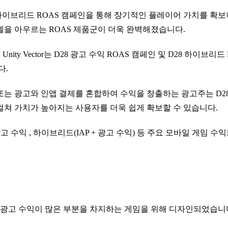
 하이브리드 ROAS 캠페인을 통해 장기적인 플레이어 가치를 확보하세요
델을 아우르는 ROAS 제품군이 더욱 완벽해졌습니다.
Unity Vector는 D28 광고 수익 ROAS 캠페인 및 D28 하이브
다.
또는 광고와 인앱 결제를 혼합하여 수익을 창출하는 광고주는 D28
걸쳐 가치가 높아지는 사용자를 더욱 쉽게 확보할 수 있습니다.
AP, 광고 수익 , 하이브리드(IAP + 광고 수익) 등 주요 모바일 게임 
화에 광고 수익이 많은 부분을 차지하는 게임을 위해 디자인되었습니