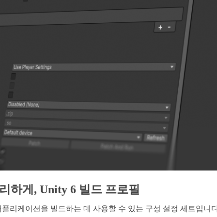
하게, Unity 6 빌드 프로필
플리케이션을 빌드하는 데 사용할 수 있는 구성 설정 세트입니다.