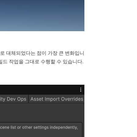
files로 대체되었다는 점이 가장 큰 변화입니
왔던 빌드 작업을 그대로 수행할 수 있습니다.