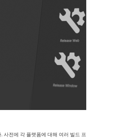
 사전에 각 플랫폼에 대해 여러 빌드 프