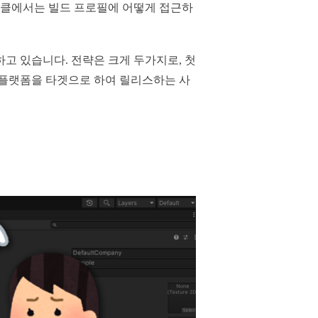
아티클에서는 빌드 프로필에 어떻게 접근하
고 있습니다. 전략은 크게 두가지로, 첫
한 플랫폼을 타겟으로 하여 릴리스하는 사