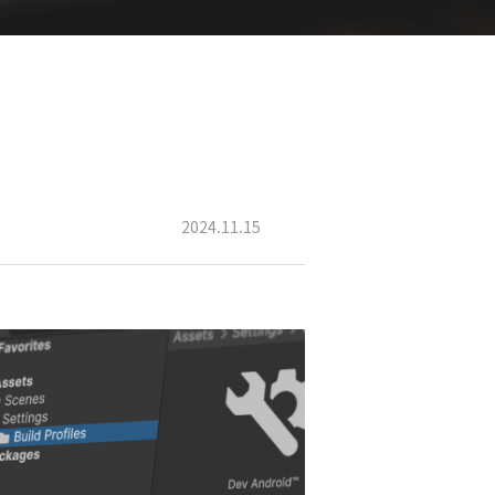
2024.11.15