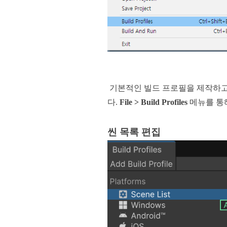
기본적인 빌드 프로필을 제작하고 활용하
다.
File > Build Profiles
메뉴를 통해
씬 목록 편집