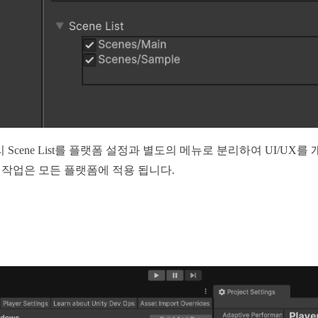
 달리 Scene List를 플랫폼 설정과 별도의 메뉴로 분리하여 UI/UX를 
이 작업은 모든 플랫폼에 적용 됩니다.