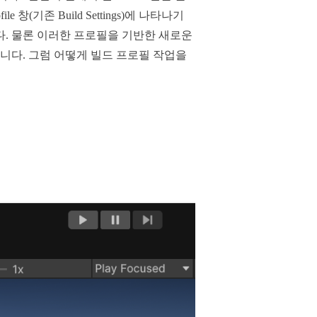
(기존 Build Settings)에 나타나기
다. 물론 이러한 프로필을 기반한 새로운
합니다. 그럼 어떻게 빌드 프로필 작업을