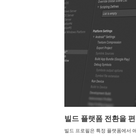
빌드 플랫폼 전환을 편리
빌드 프로필은 특정 플랫폼에서 애