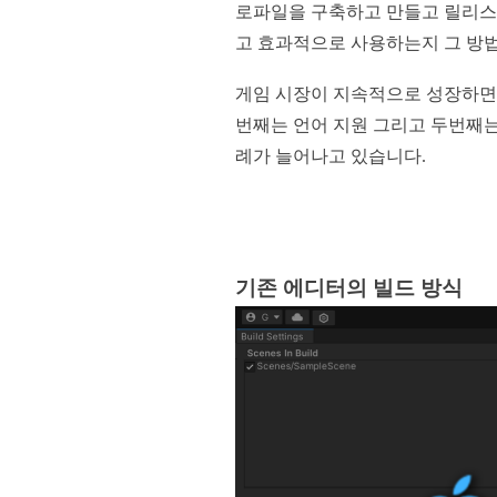
로파일을 구축하고 만들고 릴리스 
고 효과적으로 사용하는지 그 방
게임 시장이 지속적으로 성장하면서
번째는 언어 지원 그리고 두번째는
례가 늘어나고 있습니다.
기존 에디터의 빌드 방식