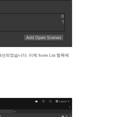
개선되었습니다. 이제 Scene List 항목에