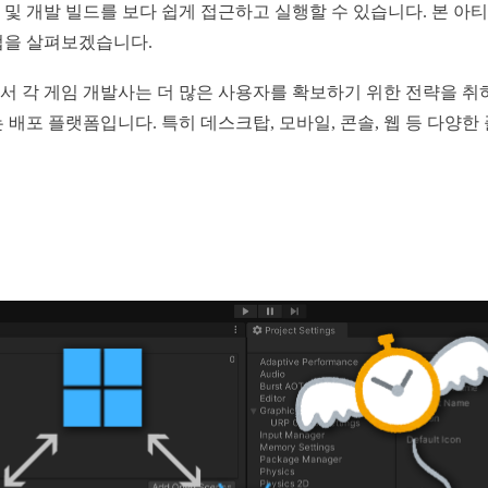
및 개발 빌드를 보다 쉽게 접근하고 실행할 수 있습니다. 본 
법을 살펴보겠습니다.
 각 게임 개발사는 더 많은 사용자를 확보하기 위한 전략을 취하
 배포 플랫폼입니다. 특히 데스크탑, 모바일, 콘솔, 웹 등 다양