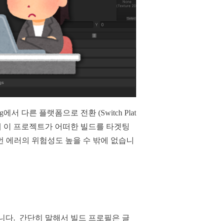
서 다른 플랫폼으로 전환 (Switch Plat
현재 이 프로젝트가 어떠한 빌드를 타겟팅
먼 에러의 위험성도 높을 수 밖에 없습니
되었습니다. 간단히 말해서 빌드 프로필은 글