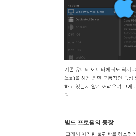
기존 유니티 에디터에서도 역시 20개 
form)을 하게 되면 공통적인 속
하고 있는지 알기 어려우며 그에 
다.
빌드 프로필의 등장
그래서 이러한 불편함을 해소하기 위해