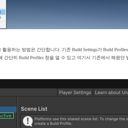
는 방법은 간단합니다. 기존 Build Settings가 Build Pro
 간단히 Build Profiles 창을 열 수 있고 여기서 기존에서 해