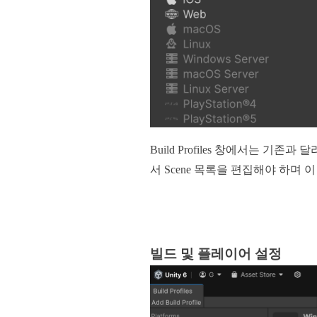
Build Profiles 창에서는 기존과
서 Scene 목록을 편집해야 하며 
빌드 및 플레이어 설정