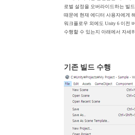
로벌 설정을 오버라이드하는 빌드 관련 데
때문에 현재 에디터 사용자에게 해
워크플로우 외에도 Unity 6 
수행할 수 있는지 아래에서 자세
기존 빌드 수행