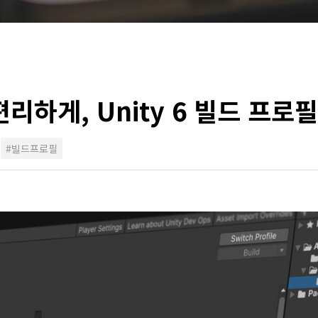
리하게, Unity 6 빌드 프로필
#빌드프로필