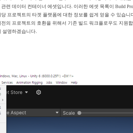
이터 컨테이너 에셋입니다. 이러한 에셋 목록이 Build Profile 창
당 프로젝트의 타겟 플랫폼에 대한 정보를 쉽게 얻을 수 있습니
이전 버전의 프로젝트의 호환을 위해서 기존 빌드 워크플로우도 지원
히 설명하겠습니다.