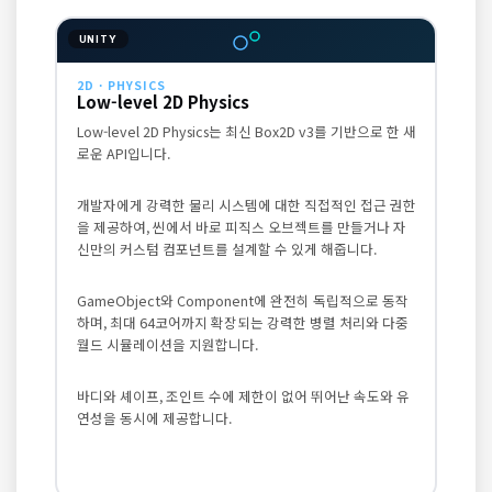
UNITY
2D · PHYSICS
Low-level 2D Physics
Low-level 2D Physics는 최신 Box2D v3를 기반으로 한 새
로운 API입니다.
개발자에게 강력한 물리 시스템에 대한 직접적인 접근 권한
을 제공하여, 씬에서 바로 피직스 오브젝트를 만들거나 자
신만의 커스텀 컴포넌트를 설계할 수 있게 해줍니다.
GameObject와 Component에 완전히 독립적으로 동작
하며, 최대 64코어까지 확장되는 강력한 병렬 처리와 다중
월드 시뮬레이션을 지원합니다.
바디와 셰이프, 조인트 수에 제한이 없어 뛰어난 속도와 유
연성을 동시에 제공합니다.