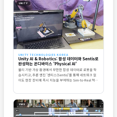
UNITY
UNITY TECHNOLOGIES KOREA
Unity AI & Robotics: 합성 데이터와 Sentis로
완성하는 온디바이스 'Physical AI'
물리 기반 가상 환경에서 무한한 합성 데이터로 로봇을 학
습시키고, 추론 엔진 '센티스(Sentis)'를 통해 네트워크 없
이도 현장 장비에 즉시 지능을 부여하는 Sim-to-Real 혁신
을 시연합니다.
YMX