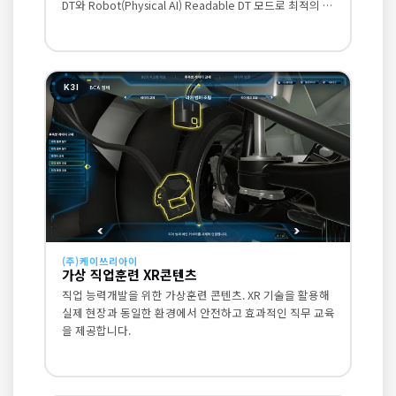
DT와 Robot(Physical AI) Readable DT 모드로 최적의 운
영·학습·시뮬레이션을 지원합니다.
K3I
(주)케이쓰리아이
가상 직업훈련 XR콘텐츠
직업 능력개발을 위한 가상훈련 콘텐츠. XR 기술을 활용해
실제 현장과 동일한 환경에서 안전하고 효과적인 직무 교육
을 제공합니다.