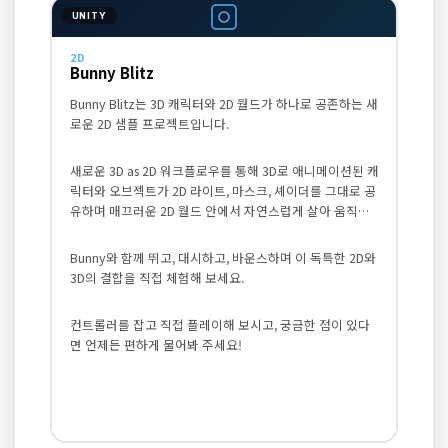
UNITY
2D
Bunny Blitz
Bunny Blitz는 3D 캐릭터와 2D 월드가 하나로 공존하는 새
로운 2D 샘플 프로젝트입니다.
새로운 3D as 2D 워크플로우를 통해 3D로 애니메이션된 캐
릭터와 오브젝트가 2D 라이트, 마스크, 셰이더를 그대로 공
유하며 매끄러운 2D 월드 안에서 자연스럽게 살아 움직입
니다.
Bunny와 함께 뛰고, 대시하고, 바운스하며 이 독특한 2D와
3D의 결합을 직접 체험해 보세요.
컨트롤러를 잡고 직접 플레이해 보시고, 궁금한 점이 있다
면 언제든 편하게 물어봐 주세요!