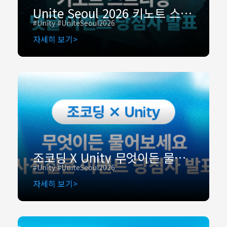
Unite Seoul 2026 키노트 스트리밍 댓글 이벤트 당첨자 발표
#Unity #UniteSeoul2026
자세히 보기
조코딩 X Unity 무엇이든 물어보세요 - 사전질문 이벤트 당첨자 발표
#Unity #UniteSeoul2026
자세히 보기