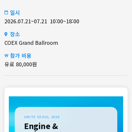
일시
2026.07.21~07.21
10:00~18:00
장소
COEX Grand Ballroom
참가 비용
유료
80,000
원
UNITE SEOUL 2026
Engine &