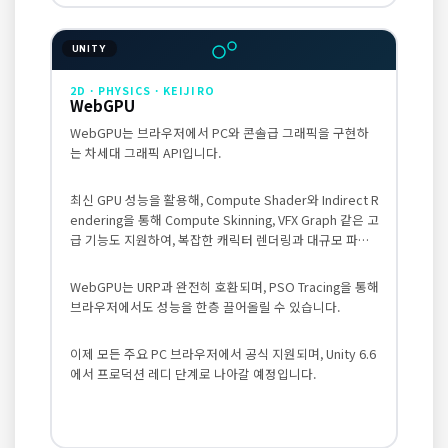
UNITY
2D · PHYSICS · KEIJIRO
WebGPU
WebGPU는 브라우저에서 PC와 콘솔급 그래픽을 구현하
는 차세대 그래픽 API입니다.
최신 GPU 성능을 활용해, Compute Shader와 Indirect R
endering을 통해 Compute Skinning, VFX Graph 같은 고
급 기능도 지원하여, 복잡한 캐릭터 렌더링과 대규모 파티
클 시뮬레이션을 GPU에서 직접 처리할 수 있습니다.
WebGPU는 URP과 완전히 호환되며, PSO Tracing을 통해
브라우저에서도 성능을 한층 끌어올릴 수 있습니다.
이제 모든 주요 PC 브라우저에서 공식 지원되며, Unity 6.6
에서 프로덕션 레디 단계로 나아갈 예정입니다.