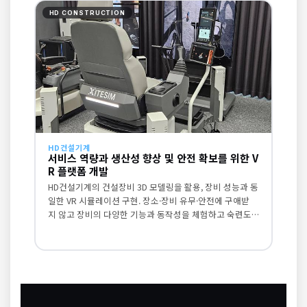
HD CONSTRUCTION
HD건설기계
서비스 역량과 생산성 향상 및 안전 확보를 위한 V
R 플랫폼 개발
HD건설기계의 건설장비 3D 모델링을 활용, 장비 성능과 동
일한 VR 시뮬레이션 구현. 장소·장비 유무·안전에 구애받
지 않고 장비의 다양한 기능과 동작성을 체험하고 숙련도를
올릴 수 있습니다.