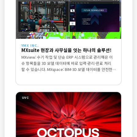
YMX INC.
MXsuite 현장과 사무실을 잇는 하나의 솔루션!
MXview: 수기 작업 및 단순 ERP 시스템으로 관리해온 이
슈 항목들을 3D 모델 데이터에 바로 입력·관리·완료 처리
할 수 있습니다. MXspace: BIM·3D 모델 데이터를 안전한
환경에서 원격 협업 업무로 지원합니다.
UVC