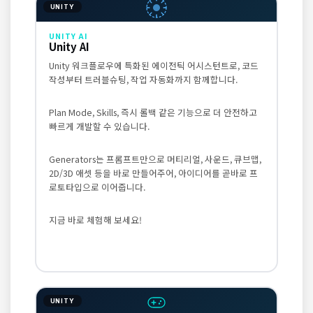
UNITY
UNITY AI
Unity AI
Unity 워크플로우에 특화된 에이전틱 어시스턴트로, 코드
작성부터 트러블슈팅, 작업 자동화까지 함께합니다.
Plan Mode, Skills, 즉시 롤백 같은 기능으로 더 안전하고
빠르게 개발할 수 있습니다.
Generators는 프롬프트만으로 머티리얼, 사운드, 큐브맵,
2D/3D 애셋 등을 바로 만들어주어, 아이디어를 곧바로 프
로토타입으로 이어줍니다.
지금 바로 체험해 보세요!
UNITY