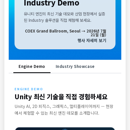
Industry Demo
유니티 엔진의 최신 기술 데모와 산업 현장에서 실증
된 Industry 솔루션을 직접 체험해 보세요.
COEX Grand Ballroom, Seoul → 2026년 7월
21일 (월)
행사 자세히 보기
Engine Demo
Industry Showcase
ENGINE DEMO
Unity 최신 기술을 직접 경험하세요
Unity AI, 2D 피직스, 그래픽스, 멀티플레이어까지 — 현장
에서 체험할 수 있는 최신 엔진 데모를 소개합니다.