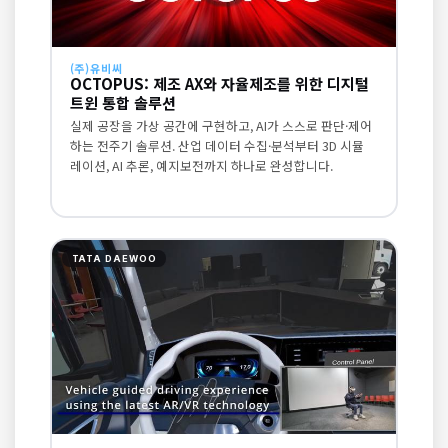
(주)유비씨
OCTOPUS: 제조 AX와 자율제조를 위한 디지털
트윈 통합 솔루션
실제 공장을 가상 공간에 구현하고, AI가 스스로 판단·제어
하는 전주기 솔루션. 산업 데이터 수집·분석부터 3D 시뮬
레이션, AI 추론, 예지보전까지 하나로 완성합니다.
TATA DAEWOO