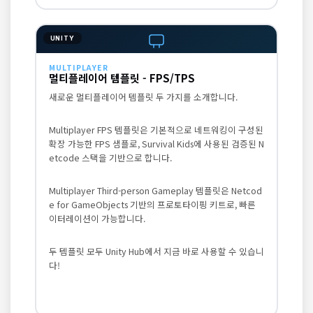
UNITY
MULTIPLAYER
멀티플레이어 템플릿 - FPS/TPS
새로운 멀티플레이어 템플릿 두 가지를 소개합니다.
Multiplayer FPS 템플릿은 기본적으로 네트워킹이 구성된
확장 가능한 FPS 샘플로, Survival Kids에 사용된 검증된 N
etcode 스택을 기반으로 합니다.
Multiplayer Third-person Gameplay 템플릿은 Netcod
e for GameObjects 기반의 프로토타이핑 키트로, 빠른
이터레이션이 가능합니다.
두 템플릿 모두 Unity Hub에서 지금 바로 사용할 수 있습니
다!