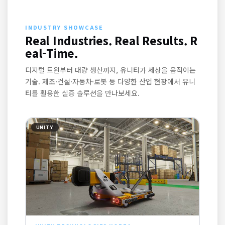
INDUSTRY SHOWCASE
Real Industries. Real Results. R
eal-Time.
디지털 트윈부터 대량 생산까지, 유니티가 세상을 움직이는
기술. 제조·건설·자동차·로봇 등 다양한 산업 현장에서 유니
티를 활용한 실증 솔루션을 만나보세요.
UNITY