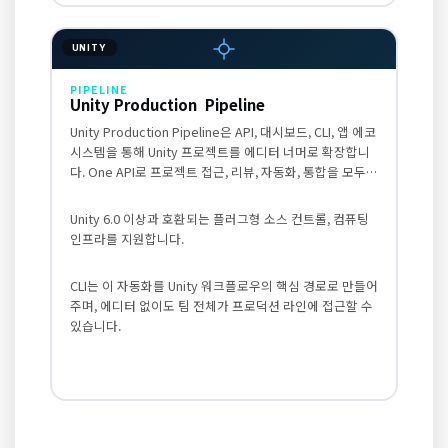
UNITY
PIPELINE
Unity Production Pipeline
Unity Production Pipeline은 API, 대시보드, CLI, 앱 에코
시스템을 통해 Unity 프로젝트를 에디터 너머로 확장합니
다. One API로 프로젝트 접근, 리뷰, 자동화, 통합을 모두
처리하고, 웹 대시보드와 딥링크를 통해 에디터 밖에서도
프로젝트 컨텍스트를 확인할 수 있습니다.
Unity 6.0 이상과 호환되는 플러그형 소스 컨트롤, 컴퓨팅
인프라를 지원합니다.
CLI는 이 자동화를 Unity 워크플로우의 핵심 경로로 만들어
주며, 에디터 없이도 팀 전체가 프로덕션 라인에 접근할 수
있습니다.