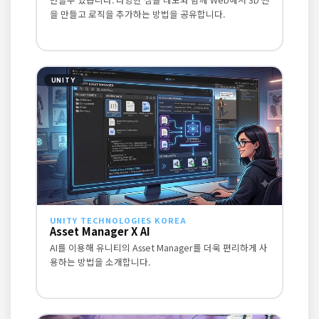
을 만들고 로직을 추가하는 방법을 공유합니다.
UNITY
UNITY TECHNOLOGIES KOREA
Asset Manager X AI
AI를 이용해 유니티의 Asset Manager를 더욱 편리하게 사
용하는 방법을 소개합니다.